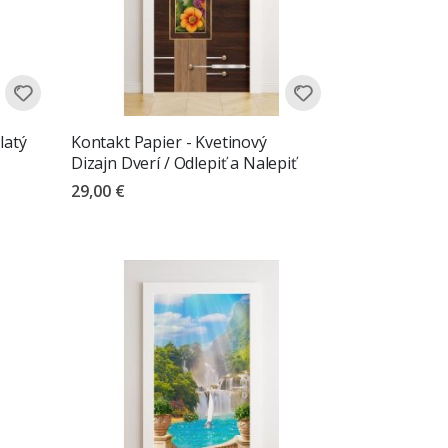
latý
Kontakt Papier - Kvetinový
Dizajn Dverí / Odlepiť a Nalepiť
29,00 €