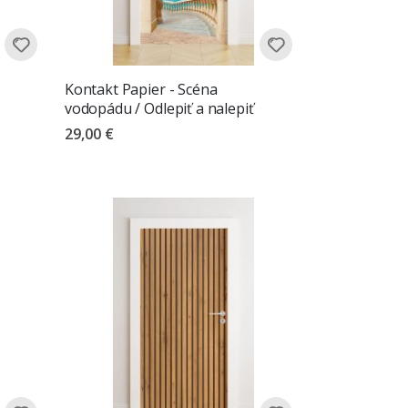
Kontakt Papier - Scéna
vodopádu / Odlepiť a nalepiť
29,00 €