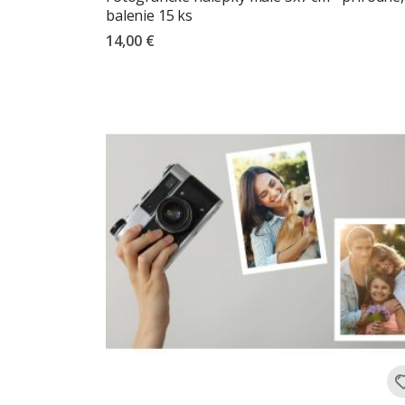
balenie 15 ks
14,00 €