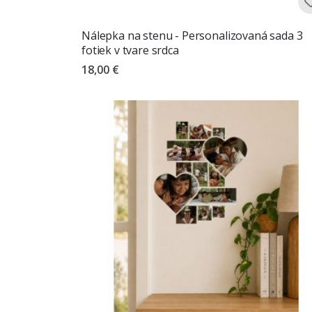
Nálepka na stenu - Personalizovaná sada 3
fotiek v tvare srdca
18,00 €