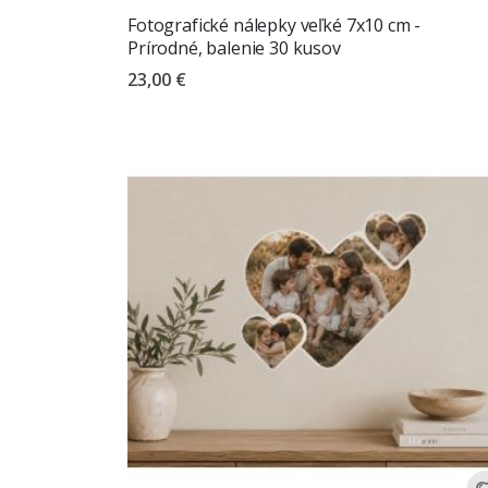
Fotografické nálepky veľké 7x10 cm -
Prírodné, balenie 30 kusov
23,00 €