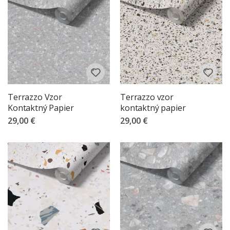
Terrazzo Vzor
Terrazzo vzor
Kontaktný Papier
kontaktný papier
29,00 €
29,00 €