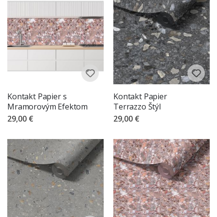
Kontakt Papier s
Kontakt Papier
Mramorovým Efektom
Terrazzo Štýl
29,00 €
29,00 €