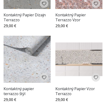
Kontaktný Papier Dizajn
Kontaktný Papier
Terrazzo
Terrazzo Vzor
29,00 €
29,00 €
Kontaktný papier
Kontaktný Papier Vzor
terrazzo štýl
Terrazzo
29,00 €
29,00 €