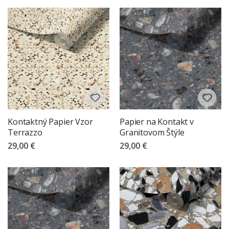
Kontaktný Papier Vzor
Papier na Kontakt v
Terrazzo
Granitovom Štýle
29,00 €
29,00 €