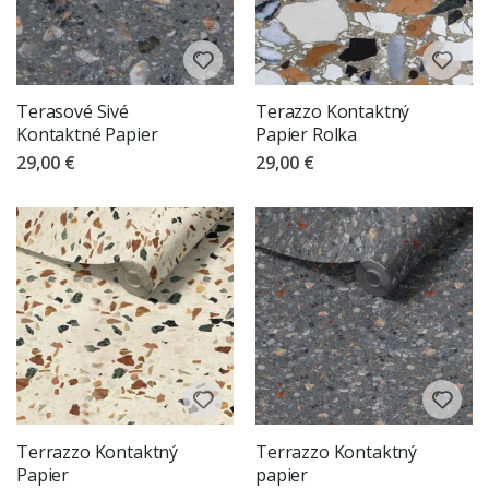
Terasové Sivé
Terazzo Kontaktný
Kontaktné Papier
Papier Rolka
29,00 €
29,00 €
Terrazzo Kontaktný
Terrazzo Kontaktný
Papier
papier