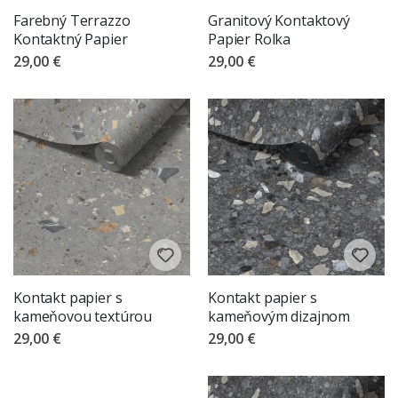
Farebný Terrazzo
Granitový Kontaktový
Kontaktný Papier
Papier Rolka
29,00 €
29,00 €
Kontakt papier s
Kontakt papier s
kameňovou textúrou
kameňovým dizajnom
29,00 €
29,00 €