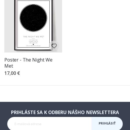
Poster - The Night We
Met
17,00 €
PRIHLÁSTE SA K ODBERU NÁŠHO NEWSLETTERA
PRIHLÁSIŤ