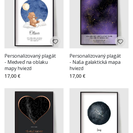
Personalizovaný plagát
Personalizovaný plagát
- Medveď na oblaku
- Naša galaktická mapa
mapy hviezd
hviezd
17,00 €
17,00 €