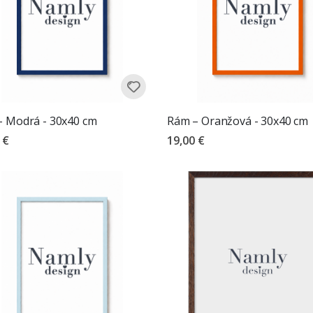
 Modrá - 30x40 cm
Rám – Oranžová - 30x40 cm
 €
19,00 €