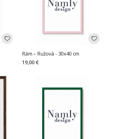
Rám – Ružová - 30x40 cm
19,00 €