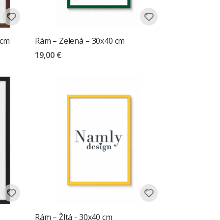
 cm
Rám – Zelená – 30x40 cm
19,00 €
Rám – Žltá - 30x40 cm