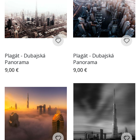
Plagát - Dubajská
Plagát - Dubajská
Panorama
Panorama
9,00 €
9,00 €