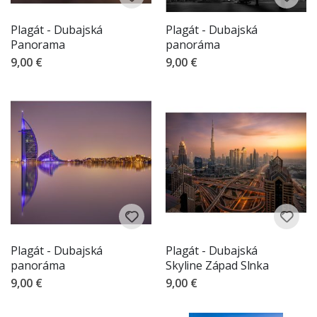
Plagát - Dubajská
Plagát - Dubajská
Panorama
panoráma
9,00 €
9,00 €
Plagát - Dubajská
Plagát - Dubajská
panoráma
Skyline Západ Slnka
9,00 €
9,00 €