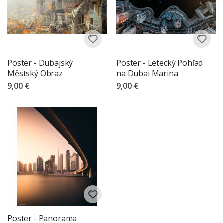
Poster - Dubajský
Poster - Letecký Pohľad
Městský Obraz
na Dubai Marina
9,00 €
9,00 €
Poster - Panorama