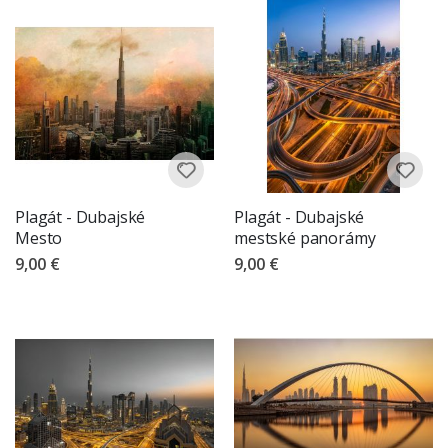
Plagát - Dubajské
Plagát - Dubajské
Mesto
mestské panorámy
9,00 €
9,00 €