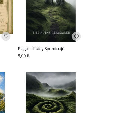
Plagát - Ruiny Spomínajú
9,00 €