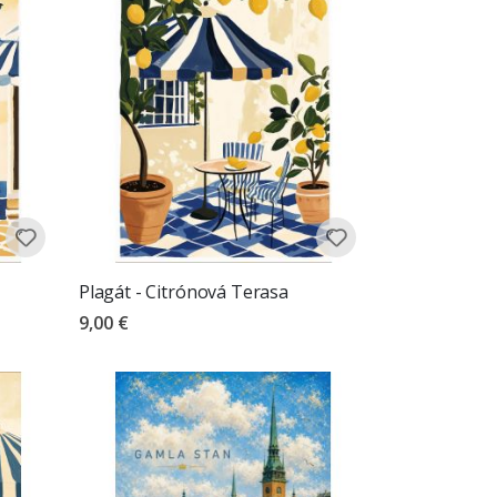
Plagát - Citrónová Terasa
9,00 €