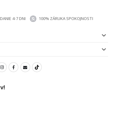
ANIE 4-7 DNI
100% ZÁRUKA SPOKOJNOSTI
v!