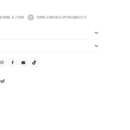
ANIE 4-7 DNI
100% ZÁRUKA SPOKOJNOSTI
v!