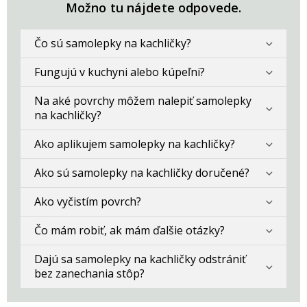
Možno tu nájdete odpovede.
Čo sú samolepky na kachličky?
Fungujú v kuchyni alebo kúpeľni?
Na aké povrchy môžem nalepiť samolepky
na kachličky?
Ako aplikujem samolepky na kachličky?
Ako sú samolepky na kachličky doručené?
Ako vyčistím povrch?
Čo mám robiť, ak mám ďalšie otázky?
Dajú sa samolepky na kachličky odstrániť
bez zanechania stôp?