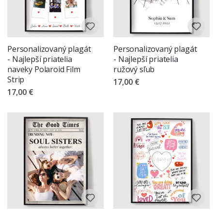
Personalizovaný plagát
Personalizovaný plagát
- Najlepší priatelia
- Najlepší priatelia
naveky Polaroid Film
ružový sľub
Strip
17,00 €
17,00 €