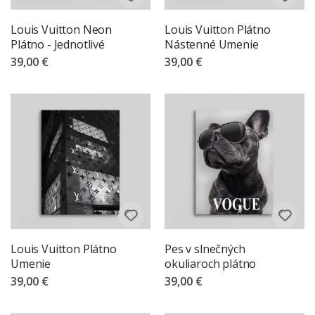
Louis Vuitton Neon
Louis Vuitton Plátno
Plátno - Jednotlivé
Nástenné Umenie
39,00 €
39,00 €
Louis Vuitton Plátno
Pes v slnečných
Umenie
okuliaroch plátno
39,00 €
39,00 €