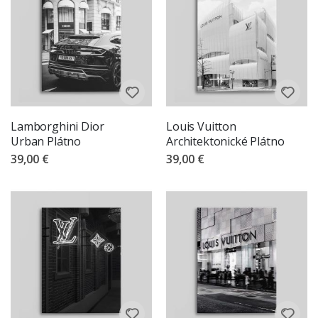
Lamborghini Dior
Louis Vuitton
Urban Plátno
Architektonické Plátno
39,00 €
39,00 €