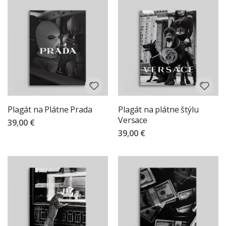
Plagát na Plátne Prada
Plagát na plátne štýlu
Versace
39,00 €
39,00 €