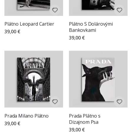
Plátno Leopard Cartier
Plátno S Dolárovými
Bankovkami
39,00 €
39,00 €
Prada Milano Plátno
Prada Plátno s
Dizajnom Psa
39,00 €
39,00 €