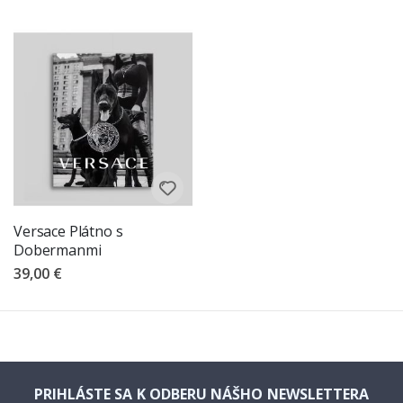
Versace Plátno s
Dobermanmi
39,00 €
PRIHLÁSTE SA K ODBERU NÁŠHO NEWSLETTERA