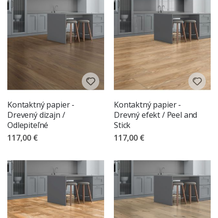
Kontaktný papier -
Kontaktný papier -
Drevený dizajn /
Drevný efekt / Peel and
Odlepiteľné
Stick
117,00 €
117,00 €