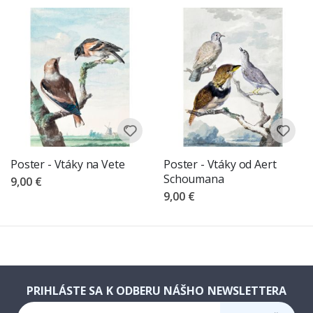
Poster - Vtáky na Vete
Poster - Vtáky od Aert
Schoumana
9,00 €
9,00 €
PRIHLÁSTE SA K ODBERU NÁŠHO NEWSLETTERA