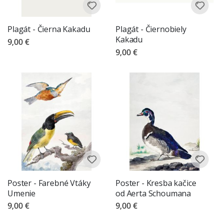
Plagát - Čierna Kakadu
Plagát - Čiernobiely
Kakadu
9,00 €
9,00 €
Poster - Farebné Vtáky
Poster - Kresba kačice
Umenie
od Aerta Schoumana
9,00 €
9,00 €