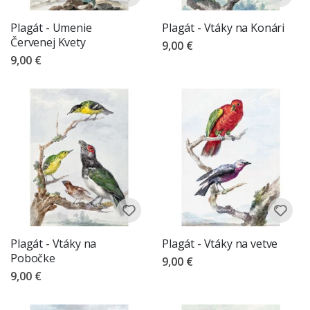
Plagát - Umenie
Plagát - Vtáky na Konári
Červenej Kvety
9,00 €
9,00 €
Plagát - Vtáky na
Plagát - Vtáky na vetve
Pobočke
9,00 €
9,00 €