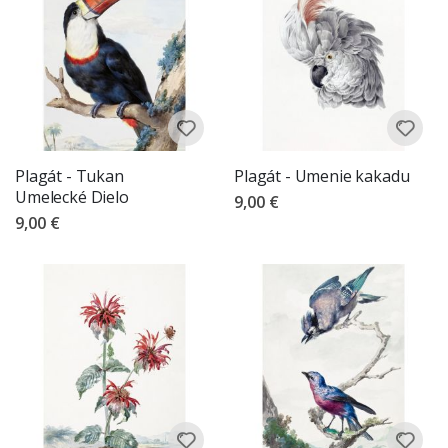
Plagát - Tukan
Plagát - Umenie kakadu
Umelecké Dielo
9,00 €
9,00 €