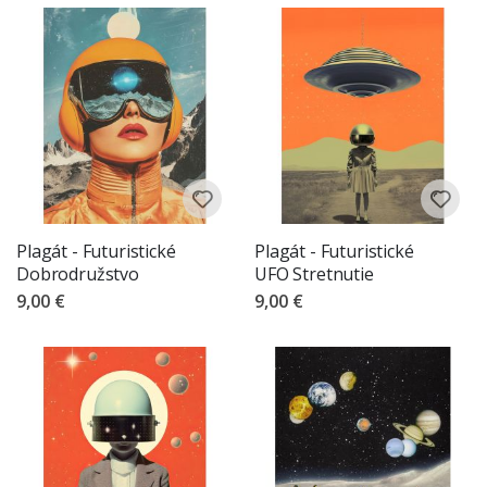
Plagát - Futuristické
Plagát - Futuristické
Dobrodružstvo
UFO Stretnutie
9,00 €
9,00 €