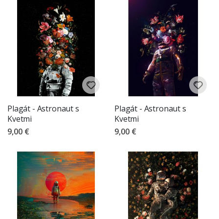
Plagát - Astronaut s
Plagát - Astronaut s
Kvetmi
Kvetmi
9,00 €
9,00 €