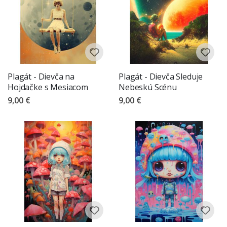
Plagát - Dievča na
Plagát - Dievča Sleduje
Hojdačke s Mesiacom
Nebeskú Scénu
9,00 €
9,00 €