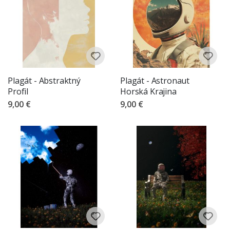
Plagát - Abstraktný
Plagát - Astronaut
Profil
Horská Krajina
9,00 €
9,00 €