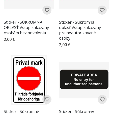
Sticker - SÚKROMNÁ
Sticker - Súkromná
OBLASŤ Vstup zakázaný
oblasť Vstup zakázaný
osobám bez povolenia
pre neautorizované
osoby
2,00 €
2,00 €
Sticker - Súkromný
Sticker - Súkromný