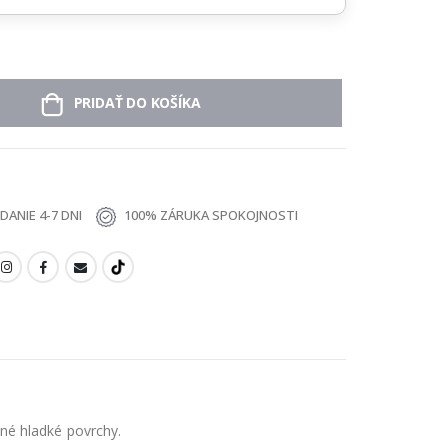
PRIDAŤ DO KOŠÍKA
ANIE 4-7 DNI
100% ZÁRUKA SPOKOJNOSTI
né hladké povrchy.