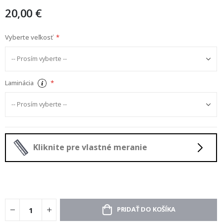
20,00 €
Vyberte veľkosť
Laminácia
Kliknite pre vlastné meranie
PRIDAŤ DO KOŠÍKA