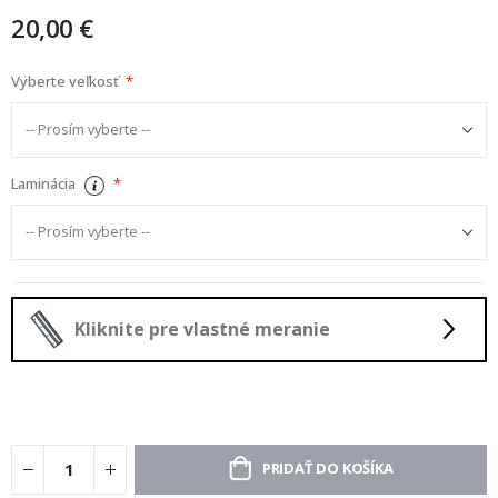
20,00 €
Vyberte veľkosť
Laminácia
Kliknite pre vlastné meranie
PRIDAŤ DO KOŠÍKA