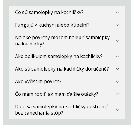
Čo sú samolepky na kachličky?
Fungujú v kuchyni alebo kúpeľni?
Na aké povrchy môžem nalepiť samolepky
na kachličky?
Ako aplikujem samolepky na kachličky?
Ako sú samolepky na kachličky doručené?
Ako vyčistím povrch?
Čo mám robiť, ak mám ďalšie otázky?
Dajú sa samolepky na kachličky odstrániť
bez zanechania stôp?