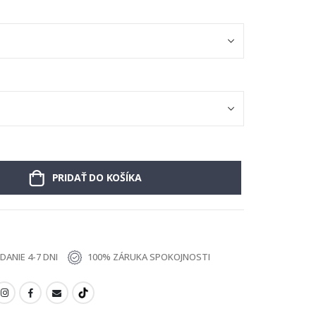
PRIDAŤ DO KOŠÍKA
ANIE 4-7 DNI
100% ZÁRUKA SPOKOJNOSTI