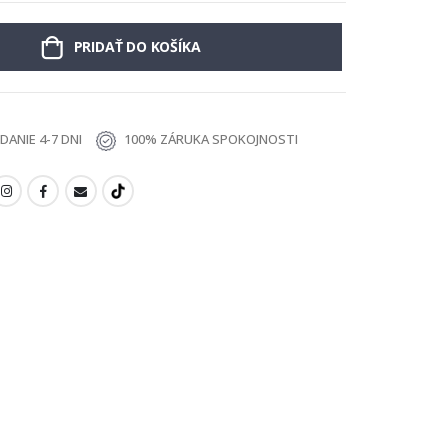
PRIDAŤ DO KOŠÍKA
ANIE 4-7 DNI
100% ZÁRUKA SPOKOJNOSTI