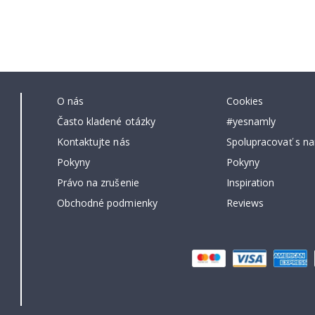
O nás
Cookies
Často kladené otázky
#yesnamly
Kontaktujte nás
Spolupracovať s na
Pokyny
Pokyny
Právo na zrušenie
Inspiration
Obchodné podmienky
Reviews