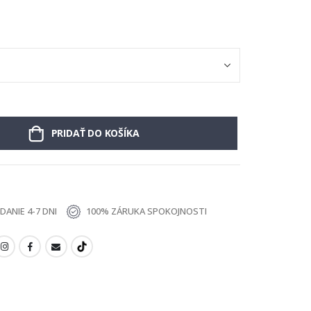
PRIDAŤ DO KOŠÍKA
ANIE 4-7 DNI
100% ZÁRUKA SPOKOJNOSTI