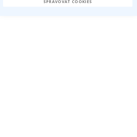
SPRAVOVAŤ COOKIES