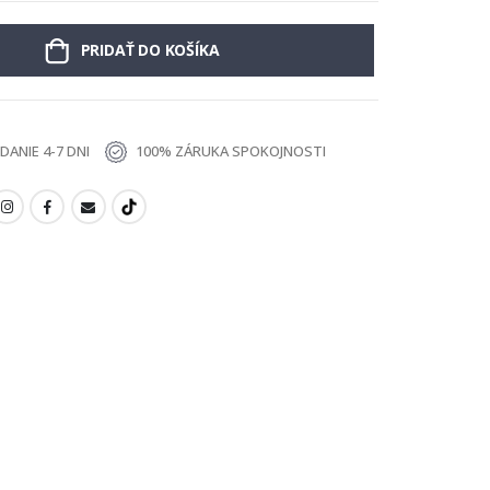
PRIDAŤ DO KOŠÍKA
ANIE 4-7 DNI
100% ZÁRUKA SPOKOJNOSTI