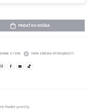
PRIDAŤ DO KOŠÍKA
ANIE 4-7 DNI
100% ZÁRUKA SPOKOJNOSTI
né hladké povrchy.