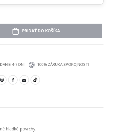
PRIDAŤ DO KOŠÍKA
ANIE 4-7 DNI
100% ZÁRUKA SPOKOJNOSTI
né hladké povrchy.