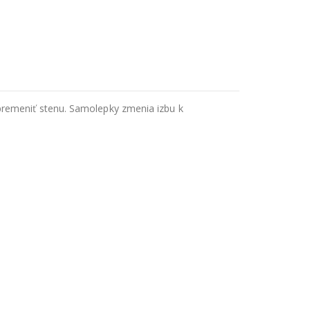
premeniť stenu. Samolepky zmenia izbu k