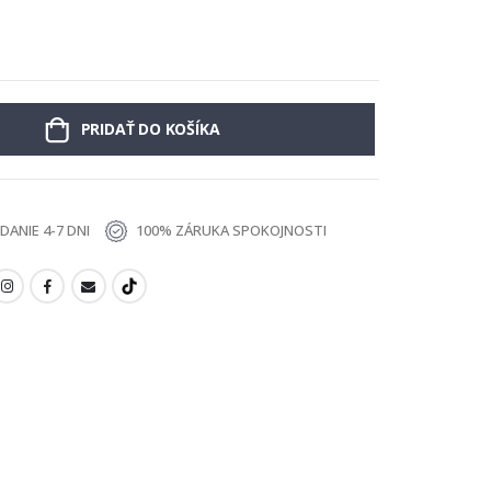
PRIDAŤ DO KOŠÍKA
ANIE 4-7 DNI
100% ZÁRUKA SPOKOJNOSTI