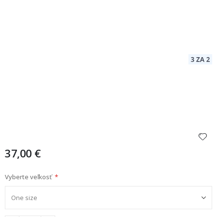
37,00 €
Vyberte veľkosť