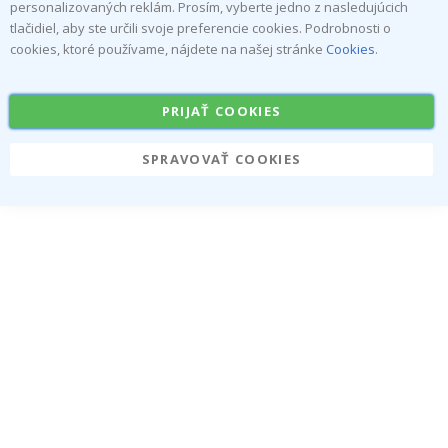
personalizovaných reklám. Prosím, vyberte jedno z nasledujúcich
tlačidiel, aby ste určili svoje preferencie cookies. Podrobnosti o
cookies, ktoré používame, nájdete na našej stránke
Cookies
.
PRIJAŤ COOKIES
SPRAVOVAŤ COOKIES