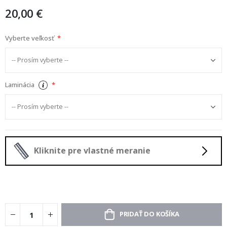
20,00 €
Vyberte veľkosť
Laminácia
Kliknite pre vlastné meranie
PRIDAŤ DO KOŠÍKA