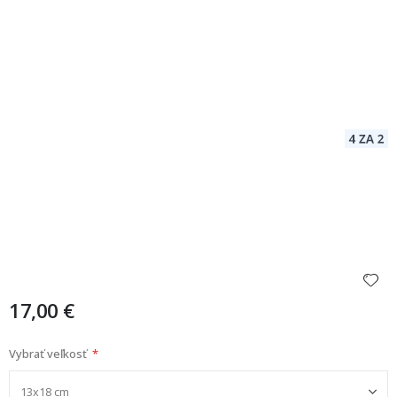
17,00 €
Vybrať veľkosť