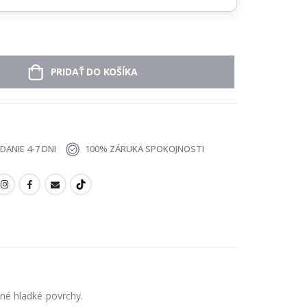
PRIDAŤ DO KOŠÍKA
ANIE 4-7 DNI
100% ZÁRUKA SPOKOJNOSTI
né hladké povrchy.